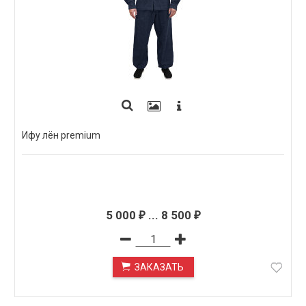
Ифу лён premium
5 000
...
8 500
₽
₽
ЗАКАЗАТЬ
ПОД ЗАКАЗ