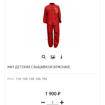
ИФУ ДЕТСКАЯ С ВЫШИВКОЙ (КРАСНАЯ)
Рост
:
110, 120, 130, 140, 150
1 900
₽