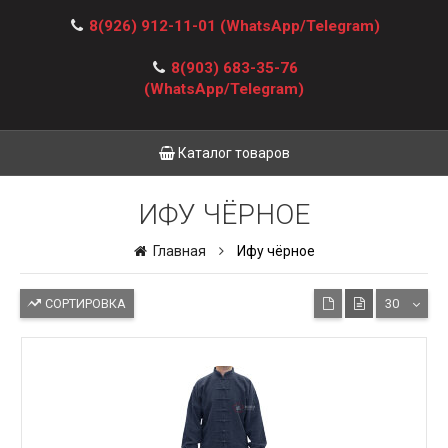
8(926) 912-11-01
(WhatsApp/Telegram)
8(903) 683-35-76
(WhatsApp/Telegram)
Каталог товаров
ИФУ ЧЁРНОЕ
Главная
Ифу чёрное
СОРТИРОВКА
30