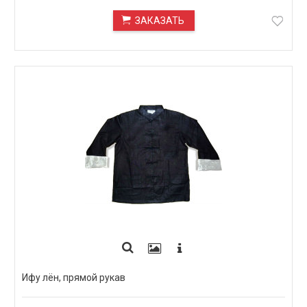
ЗАКАЗАТЬ
ПОД ЗАКАЗ
Ифу лён, прямой рукав