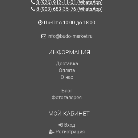
8 (926) 912-11-01 (WhatsApp)
8 (903) 683-35-76 (WhatsApp)
Пн-Пт с 10:00 до 18:00
info@budo-market.ru
ИНФОРМАЦИЯ
Доставка
Оплата
О нас
Блог
Фотогалерея
МОЙ КАБИНЕТ
Вход
Регистрация