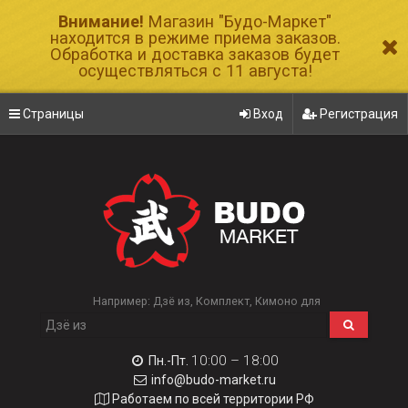
Внимание!
Магазин "Будо-Маркет"
находится в режиме приема заказов.
Обработка и доставка заказов будет
осуществляться с 11 августа!
Страницы
Вход
Регистрация
Например:
Дзё из
Комплект
Кимоно для
10:00 – 18:00
Пн.-Пт.
info@budo-market.ru
Работаем по всей территории РФ