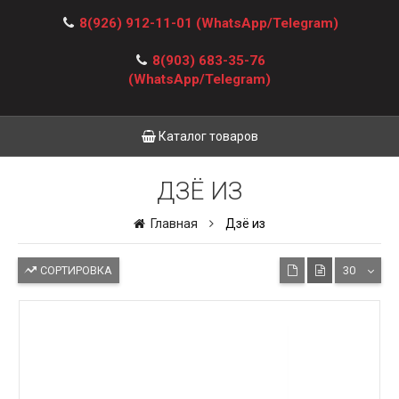
8(926) 912-11-01
(WhatsApp/Telegram)
8(903) 683-35-76
(WhatsApp/Telegram)
Каталог товаров
ДЗЁ ИЗ
Главная
Дзё из
СОРТИРОВКА
30