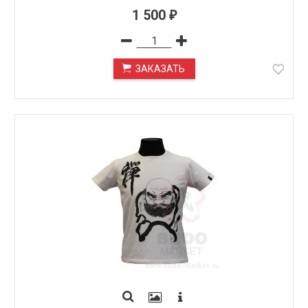
1 500
₽
ЗАКАЗАТЬ
ПОД ЗАКАЗ