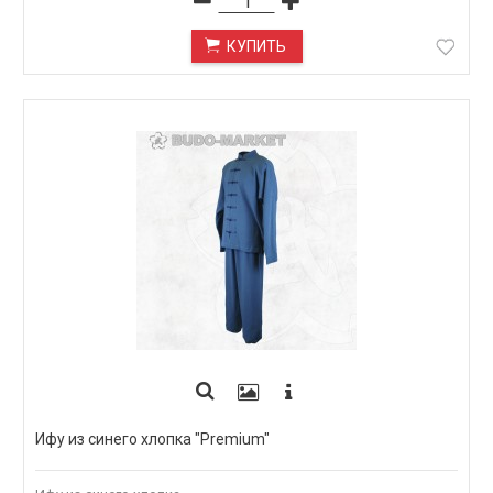
КУПИТЬ
Ифу из синего хлопка "Premium"